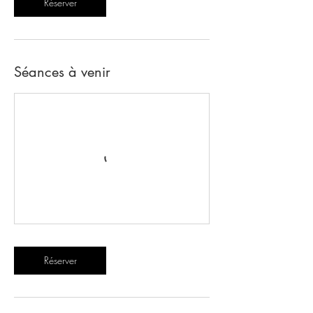
Réserver
Séances à venir
Réserver