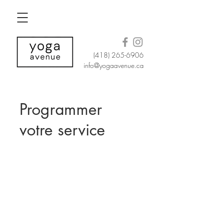
(418) 265-6906
info@yogaavenue.ca
Programmer
votre service